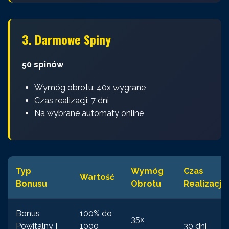
3. Darmowe Spiny
50 spinów
Wymóg obrotu: 40x wygrane
Czas realizacji: 7 dni
Na wybrane automaty online
Typ
Wymóg
Czas
Wartość
Bonusu
Obrotu
Realizacji
Bonus
100% do
35x
Powitalny I
1000
30 dni