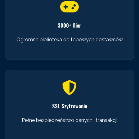
3000+ Gier
Ogromna biblioteka od topowych dostawców
SSL Szyfrowanie
Pełne bezpieczeństwo danych i transakcji