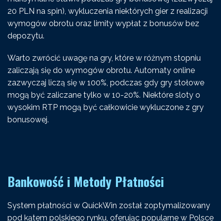
20 PLN na spin), wykluczenia niektórych gier z realizacji
wymogów obrotu oraz limity wypłat z bonusów bez
depozytu.
Warto zwrócić uwagę na gry, które w różnym stopniu
zaliczają się do wymogów obrotu. Automaty online
zazwyczaj liczą się w 100%, podczas gdy gry stołowe
mogą być zaliczane tylko w 10-20%. Niektóre sloty o
wysokim RTP mogą być całkowicie wykluczone z gry
bonusowej.
Bankowość i Metody Płatności
System płatności w QuickWin został zoptymalizowany
pod kątem polskiego rynku, oferując popularne w Polsce