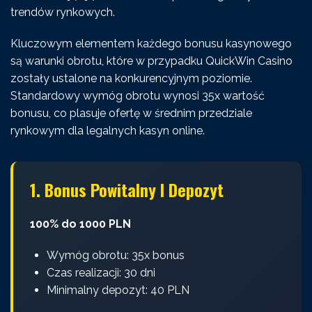
trendów rynkowych.
Kluczowym elementem każdego bonusu kasynowego
są warunki obrotu, które w przypadku QuickWin Casino
zostały ustalone na konkurencyjnym poziomie.
Standardowy wymóg obrotu wynosi 35x wartość
bonusu, co plasuje ofertę w średnim przedziale
rynkowym dla legalnych kasyn online.
1. Bonus Powitalny I Depozyt
100% do 1000 PLN
Wymóg obrotu: 35x bonus
Czas realizacji: 30 dni
Minimalny depozyt: 40 PLN