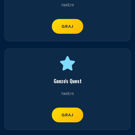
NetEnt
GRAJ
Gonzo's Quest
NetEnt
GRAJ