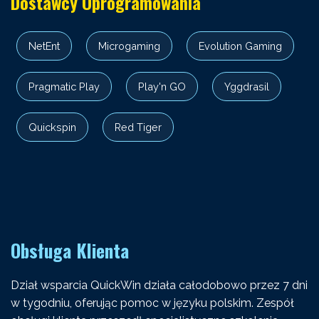
Dostawcy Oprogramowania
NetEnt
Microgaming
Evolution Gaming
Pragmatic Play
Play'n GO
Yggdrasil
Quickspin
Red Tiger
Obsługa Klienta
Dział wsparcia QuickWin działa całodobowo przez 7 dni
w tygodniu, oferując pomoc w języku polskim. Zespół