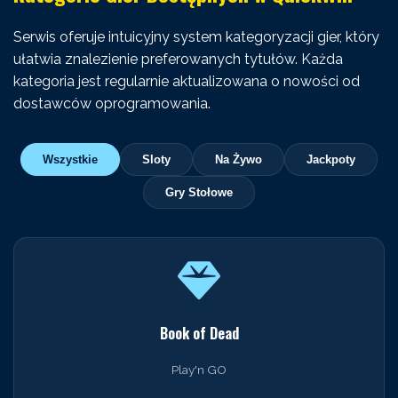
Serwis oferuje intuicyjny system kategoryzacji gier, który
ułatwia znalezienie preferowanych tytułów. Każda
kategoria jest regularnie aktualizowana o nowości od
dostawców oprogramowania.
Wszystkie
Sloty
Na Żywo
Jackpoty
Gry Stołowe
Book of Dead
Play'n GO