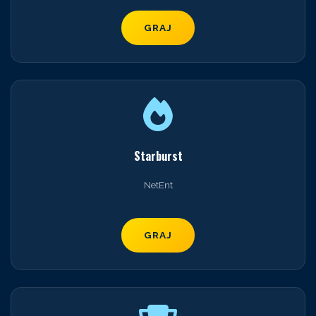
GRAJ
Starburst
NetEnt
GRAJ