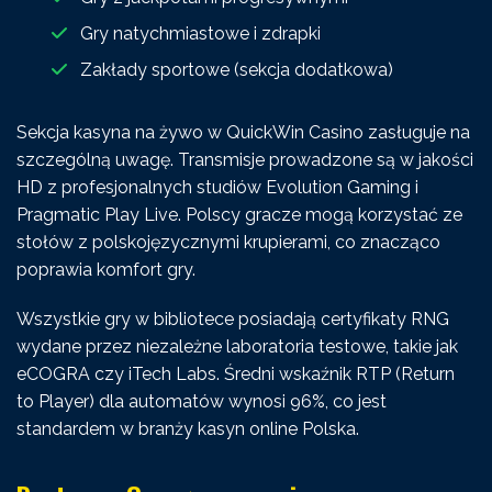
Gry natychmiastowe i zdrapki
Zakłady sportowe (sekcja dodatkowa)
Sekcja kasyna na żywo w QuickWin Casino zasługuje na
szczególną uwagę. Transmisje prowadzone są w jakości
HD z profesjonalnych studiów Evolution Gaming i
Pragmatic Play Live. Polscy gracze mogą korzystać ze
stołów z polskojęzycznymi krupierami, co znacząco
poprawia komfort gry.
Wszystkie gry w bibliotece posiadają certyfikaty RNG
wydane przez niezależne laboratoria testowe, takie jak
eCOGRA czy iTech Labs. Średni wskaźnik RTP (Return
to Player) dla automatów wynosi 96%, co jest
standardem w branży kasyn online Polska.