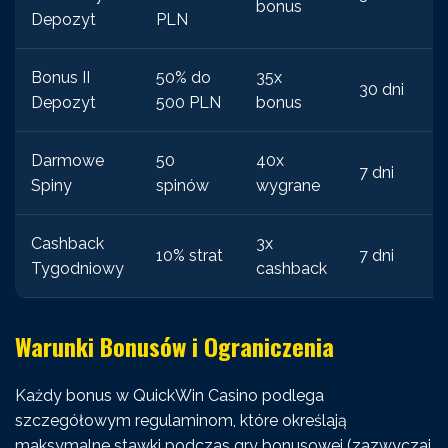
bonus
Depozyt
PLN
Bonus II
50% do
35x
30 dni
Depozyt
500 PLN
bonus
Darmowe
50
40x
7 dni
Spiny
spinów
wygrane
Cashback
3x
10% strat
7 dni
Tygodniowy
cashback
Warunki Bonusów i Ograniczenia
Każdy bonus w QuickWin Casino podlega
szczegółowym regulaminom, które określają
maksymalne stawki podczas gry bonusowej (zazwyczaj